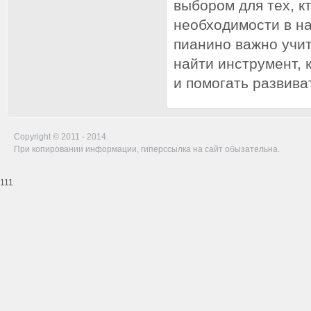
выбором для тех, к
необходимости в н
пианино важно учит
найти инструмент,
и помогать развив
Copyright © 2011 - 2014.
При копировании информации, гиперссылка на сайт обызательна.
111