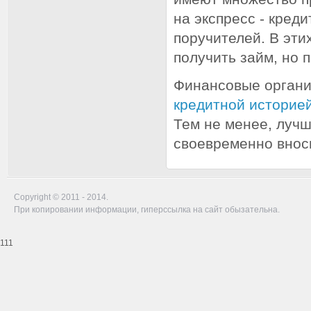
на экспресс - креди
поручителей. В эт
получить займ, но 
Финансовые орган
кредитной историе
Тем не менее, лучш
своевременно вноси
Copyright © 2011 - 2014.
При копировании информации, гиперссылка на сайт обызательна.
111