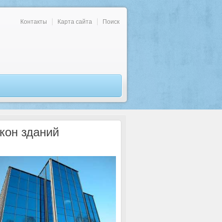
Контакты
Карта сайта
Поиск
кон зданий