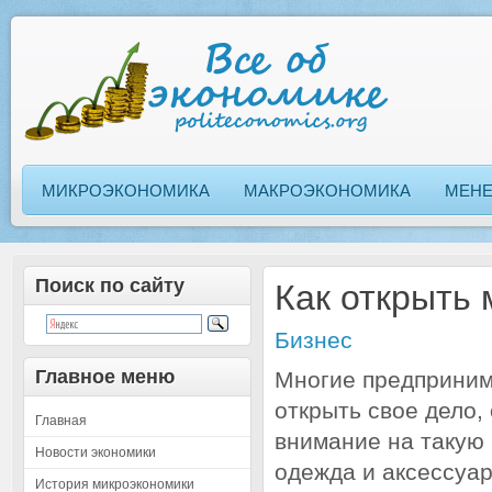
МИКРОЭКОНОМИКА
МАКРОЭКОНОМИКА
МЕН
Поиск по сайту
Как открыть 
Бизнес
Главное меню
Многие предприним
открыть свое дело,
Главная
внимание на такую 
Новости экономики
одежда и аксессуар
История микроэкономики