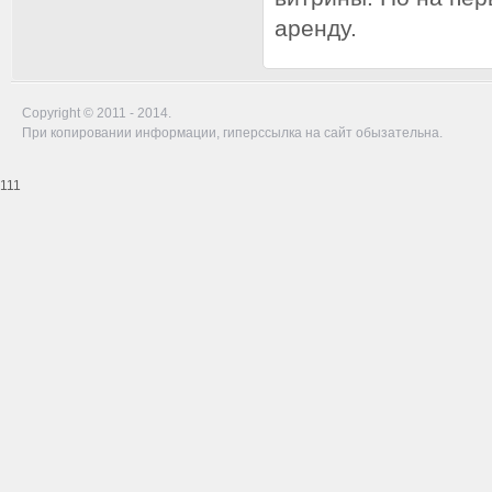
аренду.
Copyright © 2011 - 2014.
При копировании информации, гиперссылка на сайт обызательна.
111