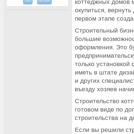
коттеджных домов 
окупиться, вернуть
первом этапе созд
Строительный бизн
большие возможнос
оформления. Это бу
предпринимательск
только установкой 
иметь в штате диз
и других специалис
въезду хозяев начи
Строительство котт
готовом виде по до
строительства на д
Если вы решили ст