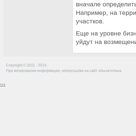
вначале определит
Например, на терри
участков.
Еще на уровне бизн
уйдут на возмещен
Copyright © 2011 - 2014.
При копировании информации, гиперссылка на сайт обызательна.
111