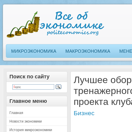
МИКРОЭКОНОМИКА
МАКРОЭКОНОМИКА
МЕН
Поиск по сайту
Лучшее обор
тренажерног
проекта клуб
Главное меню
Бизнес
Главная
Новости экономики
История микроэкономики