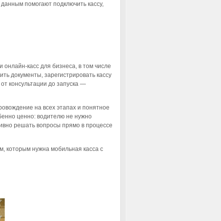
 данным помогают подключить кассу,
онлайн-касс для бизнеса, в том числе
ть документы, зарегистрировать кассу
 от консультации до запуска —
овождение на всех этапах и понятное
бенно ценно: водителю не нужно
ивно решать вопросы прямо в процессе
м, которым нужна мобильная касса с