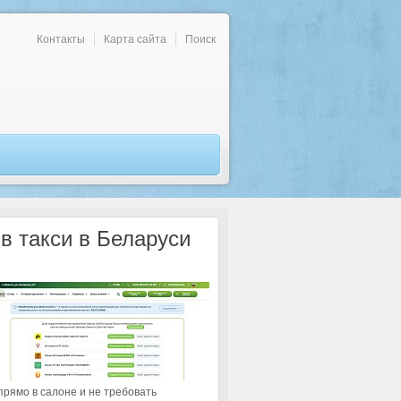
Контакты
Карта сайта
Поиск
в такси в Беларуси
рямо в салоне и не требовать