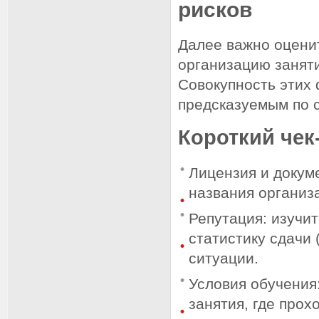
рисков
Далее важно оценит
организацию заняти
Совокупность этих 
предсказуемым по с
Короткий чек
Лицензия и докум
названия организа
Репутация: изучи
статистику сдачи
ситуации.
Условия обучения:
занятия, где прох