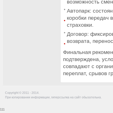
возможность смен
Автопарк: состоян
коробки передач 
страховки.
Договор: фиксиро
возврата, перенос
Финальная рекомен
подтверждена, усло
совпадают с органи
переплат, срывов г
Copyright © 2011 - 2014.
При копировании информации, гиперссылка на сайт обызательна.
111