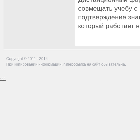
совмещать учебу с 
подтверждение зна
который работает 
Copyright © 2011 - 2014.
При копировании информации, гиперссылка на сайт обызательна.
111