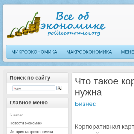
МИКРОЭКОНОМИКА
МАКРОЭКОНОМИКА
МЕН
Поиск по сайту
Что такое ко
нужна
Главное меню
Бизнес
Главная
Новости экономики
Корпоративная карт
История микроэкономики