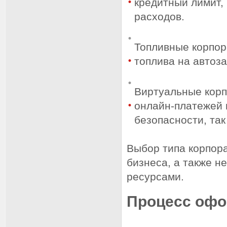
кредитный лимит,
расходов.
Топливные корпор
топлива на автоз
Виртуальные корп
онлайн-платежей 
безопасности, так
Выбор типа корпора
бизнеса, а также 
ресурсами.
Процесс офо