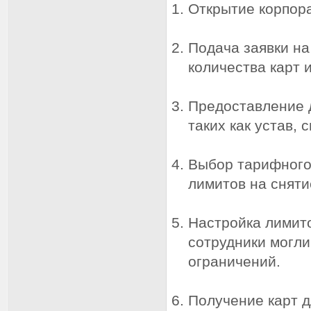
Открытие корпора
Подача заявки на
количества карт 
Предоставление 
таких как устав, 
Выбор тарифного 
лимитов на сняти
Настройка лимито
сотрудники могл
ограничений.
Получение карт д