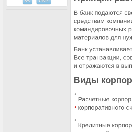
В банк подаются св
средствам компании
командировочных ра
материалов для нуж
Банк устанавливает
Все транзакции, с
и отражаются в вып
Виды корпор
Расчетные корпор
корпоративного сч
Кредитные корпор