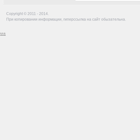
Copyright © 2011 - 2014.
При копировании информации, гиперссылка на сайт обызательна.
111