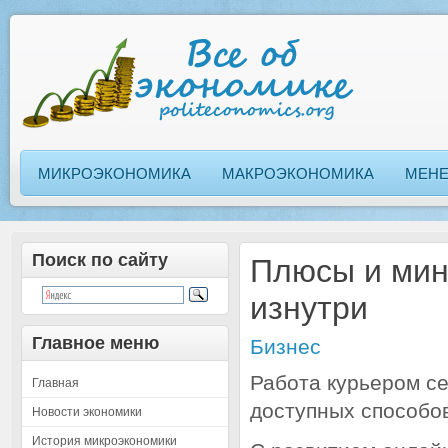
МИКРОЭКОНОМИКА
МАКРОЭКОНОМИКА
МЕН
Поиск по сайту
Плюсы и мин
изнутри
Главное меню
Бизнес
Работа курьером с
Главная
доступных способов
Новости экономики
История микроэкономики