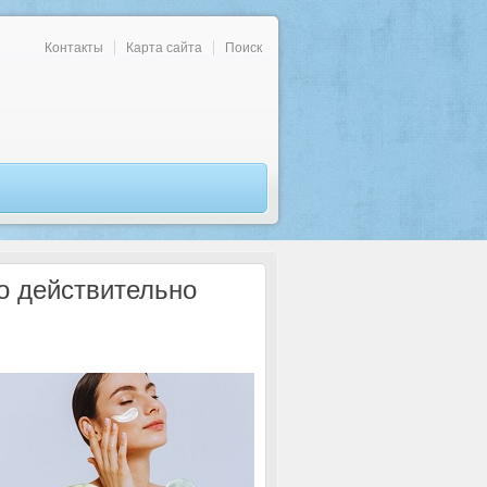
Контакты
Карта сайта
Поиск
то действительно