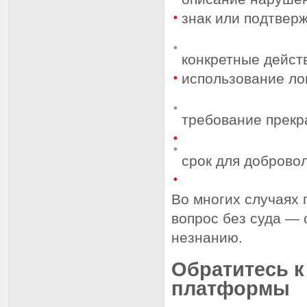
знак или подтверж
конкретные дейст
использование лог
требование прекр
срок для доброво
Во многих случаях 
вопрос без суда —
незнанию.
Обратитесь к
платформы