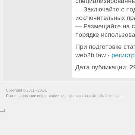
специализированны
— Заключайте с по
исключительных пр
— Размещайте на с
порядке использов
При подготовке ста
web2b.law -
регистр
Дата публикации: 2
Copyright © 2011 - 2014.
При копировании информации, гиперссылка на сайт обызательна.
111