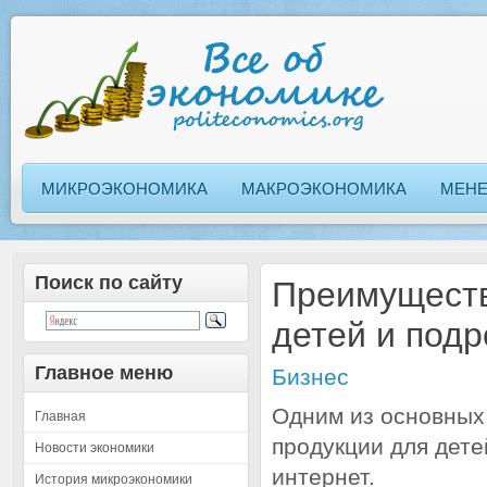
МИКРОЭКОНОМИКА
МАКРОЭКОНОМИКА
МЕН
Поиск по сайту
Преимуществ
детей и подр
Главное меню
Бизнес
Одним из основных
Главная
продукции для дете
Новости экономики
интернет.
История микроэкономики