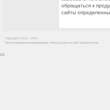
обращаться к проду
сайты определенны
Copyright © 2011 - 2014.
При копировании информации, гиперссылка на сайт обызательна.
111