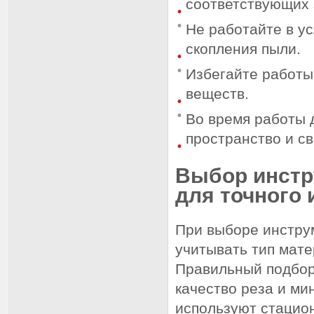
соответствующих 
Не работайте в у
скопления пыли.
Избегайте работы
веществ.
Во время работы 
пространство и с
Выбор инстр
для точного
При выборе инстру
учитывать тип мате
Правильный подбор
качество реза и м
используют стацио