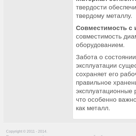
твердости обеспечи
твердому металлу.
Совместимость с 
совместимость диа
оборудованием.
Забота о состоянии
эксплуатации суще
сохраняет его раб
правильное хранени
эксплуатационные р
что особенно важно
как металл.
Copyright © 2011 - 2014.