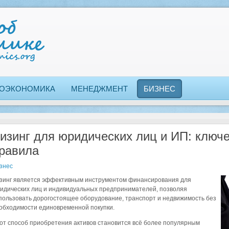
ОЭКОНОМИКА
МЕНЕДЖМЕНТ
БИЗНЕС
изинг для юридических лиц и ИП: ключ
равила
знес
зинг является эффективным инструментом финансирования для
идических лиц и индивидуальных предпринимателей, позволяя
пользовать дорогостоящее оборудование, транспорт и недвижимость без
обходимости единовременной покупки.
от способ приобретения активов становится всё более популярным