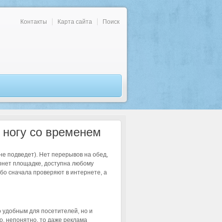
Контакты
Карта сайта
Поиск
 ногу со временем
 не подведет). Нет перерывов на обед,
ернет площадке, доступна любому
бо сначала проверяют в интернете, а
о удобным для посетителей, но и
, непонятно, то даже реклама