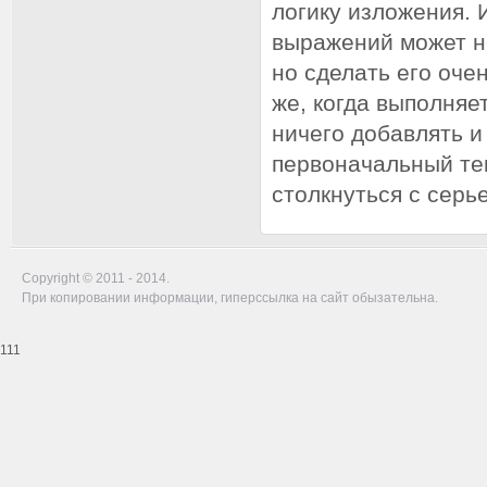
логику изложения. 
выражений может н
но сделать его оче
же, когда выполняе
ничего добавлять и
первоначальный тек
столкнуться с серь
Copyright © 2011 - 2014.
При копировании информации, гиперссылка на сайт обызательна.
111