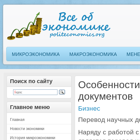
МИКРОЭКОНОМИКА
МАКРОЭКОНОМИКА
МЕН
Поиск по сайту
Особенности
документов
Главное меню
Бизнес
Перевод научных д
Главная
Новости экономики
Наряду с работой 
История микроэкономики