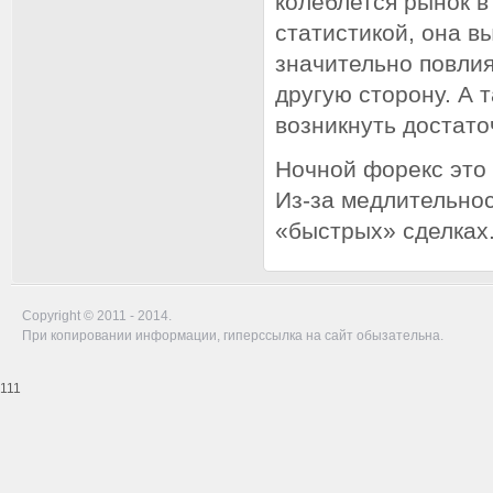
колеблется рынок в
статистикой, она в
значительно повлия
другую сторону. А 
возникнуть достато
Ночной форекс это 
Из-за медлительно
«быстрых» сделках.
Copyright © 2011 - 2014.
При копировании информации, гиперссылка на сайт обызательна.
111