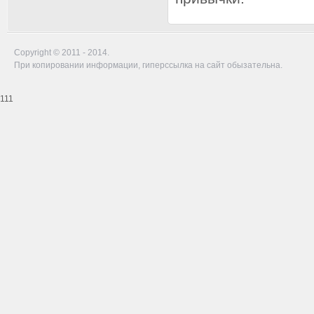
Copyright © 2011 - 2014.
При копировании информации, гиперссылка на сайт обызательна.
111