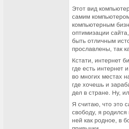
Этот вид компьютер
самим компьютером
компьютерным бизн
оптимизации сайта,
быть отличным исто
прославлены, так к
Кстати, интернет б
где есть интернет 
во многих местах н
где хочешь и зараб
дел в стране. Ну, 
Я считаю, что это 
свободу, я родился
ней как родное, в 
привычки.