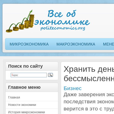
МИКРОЭКОНОМИКА
МАКРОЭКОНОМИКА
МЕН
Поиск по сайту
Хранить ден
бессмысленн
Главное меню
Бизнес
Даже заверения экс
Главная
последствия эконом
Новости экономики
верится в это с тру
История микроэкономики