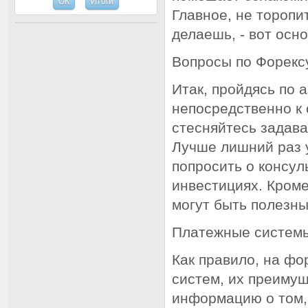
Главное, не торопи
делаешь, - вот осн
Вопросы по Форекс
Итак, пройдясь по 
непосредственно к
стесняйтесь задава
Лучше лишний раз 
попросить о консул
инвестициях. Кроме
могут быть полезны
Платежные системы
Как правило, на ф
систем, их преимущ
информацию о том, 