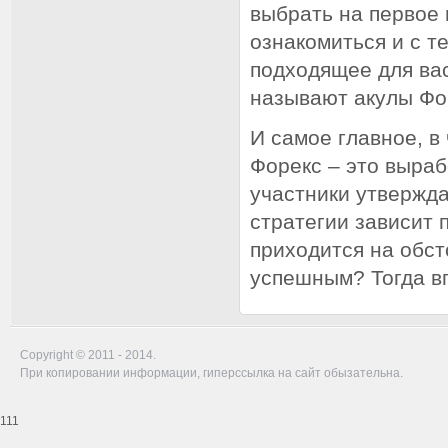
выбрать на первое 
ознакомиться и с т
подходящее для вас
называют акулы Фор
И самое главное, 
Форекс – это выраб
участники утвержда
стратегии зависит 
приходится на обст
успешным? Тогда вп
Copyright © 2011 - 2014.
При копировании информации, гиперссылка на сайт обызательна.
111