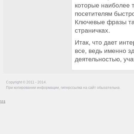
которые наиболее т
посетителям быстро
Ключевые фразы та
страничках.
Итак, что дает инт
все, ведь именно 
деятельностью, уча
Copyright © 2011 - 2014.
При копировании информации, гиперссылка на сайт обызательна.
111