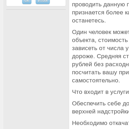
проводить данную п
признается более к
останетесь.
Один человек может
объекта, стоимость
зависеть от числа 
дороже. Средняя ст
рублей без расходн
посчитать вашу при
самостоятельно.
Что входит в услуг
Обеспечить себе до
верхней надстройки
Необходимо откача