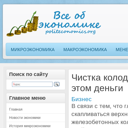
МИКРОЭКОНОМИКА
МАКРОЭКОНОМИКА
МЕН
Поиск по сайту
Чистка колод
этом деньги
Главное меню
Бизнес
В связи с тем, что
Главная
скапливаться верхн
Новости экономики
железобетонных ко
История микроэкономики