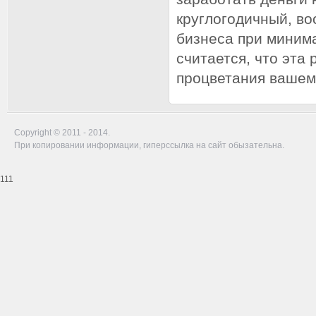
круглогодичный, в
бизнеса при миним
считается, что эта
процветания вашем
Copyright © 2011 - 2014.
При копировании информации, гиперссылка на сайт обызательна.
111