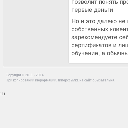
позволит понять пр
первые деньги.
Но и это далеко не
собственных клиент
зарекомендуете себ
сертификатов и лиц
обучение, а обычны
Copyright © 2011 - 2014.
При копировании информации, гиперссылка на сайт обызательна.
111