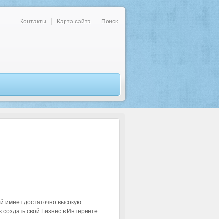
Контакты
Карта сайта
Поиск
ый имеет достаточно высокую
 создать свой Бизнес в Интернете.