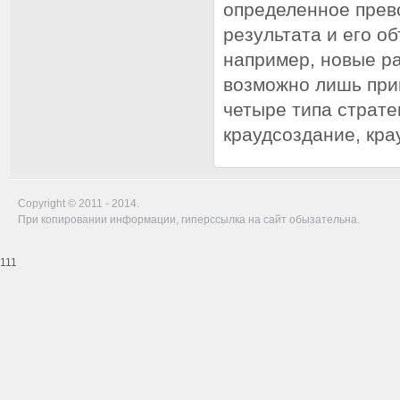
определенное прев
результата и его 
например, новые р
возможно лишь при
четыре типа страте
краудсоздание, кра
Copyright © 2011 - 2014.
При копировании информации, гиперссылка на сайт обызательна.
111