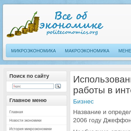
МИКРОЭКОНОМИКА
МАКРОЭКОНОМИКА
МЕН
Поиск по сайту
Использован
работы в ин
Главное меню
Бизнес
Название и опреде
Главная
2006 году Джеффон
Новости экономики
История микроэкономики