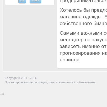
предпринимательск
Хотелось бы предл
магазина одежды. Е
собственного бизне
Самыми важными со
менеджер по закупк
зависеть именно от
прогнозирования н
новинок.
Copyright © 2011 - 2014.
При копировании информации, гиперссылка на сайт обызательна.
111