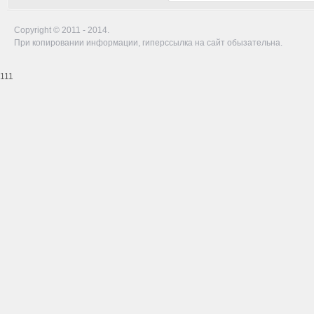
Copyright © 2011 - 2014.
При копировании информации, гиперссылка на сайт обызательна.
111