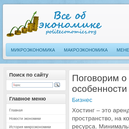
МИКРОЭКОНОМИКА
МАКРОЭКОНОМИКА
МЕН
Поиск по сайту
Поговорим о 
особенности
Главное меню
Бизнес
Хостинг – это арен
Главная
пространство, на 
Новости экономики
ресурса. Минимальн
История микроэкономики