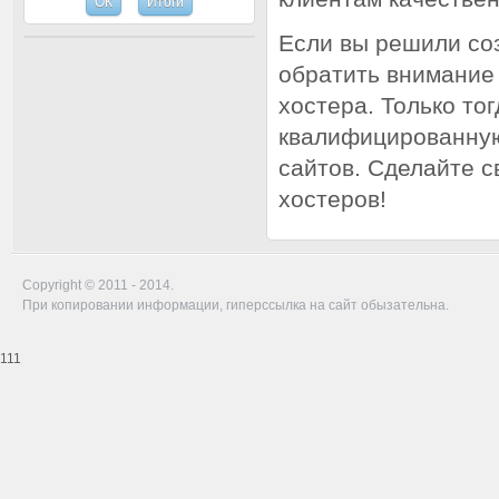
Если вы решили соз
обратить внимание 
хостера. Только то
квалифицированную
сайтов. Сделайте с
хостеров!
Copyright © 2011 - 2014.
При копировании информации, гиперссылка на сайт обызательна.
111