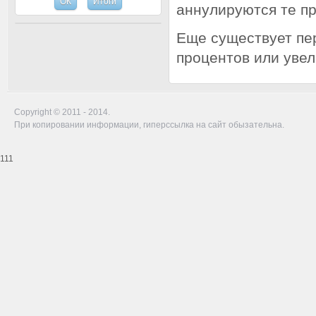
аннулируются те п
Еще существует пе
процентов или увел
Copyright © 2011 - 2014.
При копировании информации, гиперссылка на сайт обызательна.
111