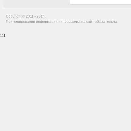
Copyright © 2011 - 2014.
При копировании информации, гиперссылка на сайт обызательна.
111