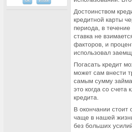
Достоинством кред
кредитной карты че
периода, в течение
ставка не взимаетс
факторов, и процен
использовал заемщ
Погасать кредит мо
может сам внести т
самым сумму займа
это когда со счета
кредита.
В окончании стоит 
чаще в нашей жизни
без больших усилий