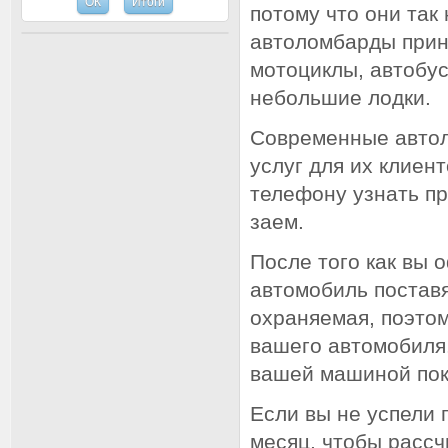
потому что они так
автоломбарды прин
мотоциклы, автобус
небольшие лодки.
Современные автол
услуг для их клиен
телефону узнать пр
заем.
После того как вы 
автомобиль поставя
охраняемая, поэтом
вашего автомобиля.
вашей машиной пока
Если вы не успели 
месяц, чтобы рассч