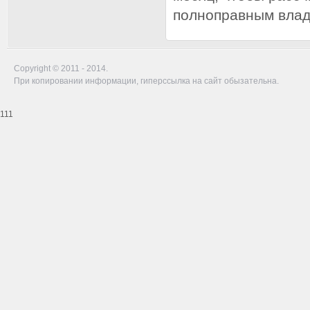
полноправным вла
Copyright © 2011 - 2014.
При копировании информации, гиперссылка на сайт обызательна.
111