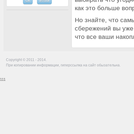
как это больше вопр
Но знайте, что сам
сбережений вы уже 
что все ваши накоп
Copyright © 2011 - 2014.
При копировании информации, гиперссылка на сайт обызательна.
111