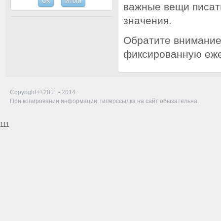
важные вещи писат
значения.
Обратите внимание 
фиксированную еже
Copyright © 2011 - 2014.
При копировании информации, гиперссылка на сайт обызательна.
111