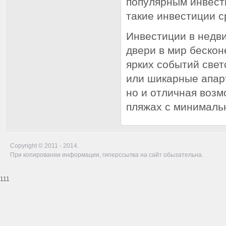
популярным инвест
такие инвестиции 
Инвестиции в недв
двери в мир бескон
ярких событий свет
или шикарные апар
но и отличная возм
пляжах с минималь
Copyright © 2011 - 2014.
При копировании информации, гиперссылка на сайт обызательна.
111