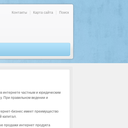
Контакты
Карта сайта
Поиск
 в интернете частным и юридическим
у. При правильном ведении и
нтернет-бизнес имеет преимущество
й капитал.
ые продажи интернет продукта