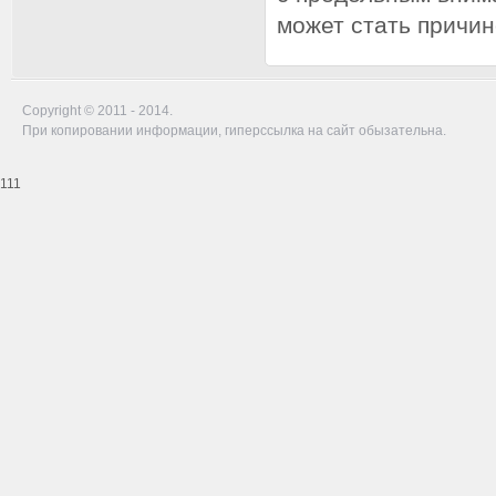
может стать причин
Copyright © 2011 - 2014.
При копировании информации, гиперссылка на сайт обызательна.
111