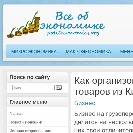
МИКРОЭКОНОМИКА
МАКРОЭКОНОМИКА
МЕН
Поиск по сайту
Как организо
товаров из К
Главное меню
Бизнес
Бизнес на грузопер
Главная
делится на несколь
Новости экономики
них свои отличител
История микроэкономики