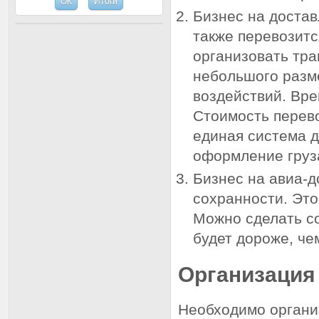
Бизнес на достав
также перевозитс
организовать тра
небольшого разм
воздействий. Вре
Стоимость перево
единая система д
оформление груз
Бизнес на авиа-д
сохранности. Это
Можно сделать со
будет дороже, че
Организация
Необходимо органи