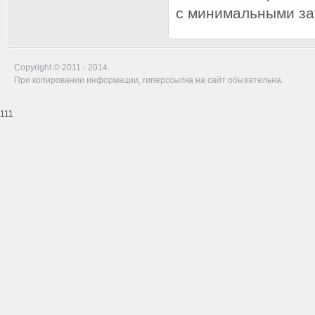
с минимальными за
Copyright © 2011 - 2014.
При копировании информации, гиперссылка на сайт обызательна.
111