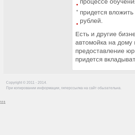
процессе обучени
придется вложить
рублей.
Есть и другие бизн
автомойка на дому
предоставление юр
придется вкладыват
Copyright © 2011 - 2014.
При копировании информации, гиперссылка на сайт обызательна.
111