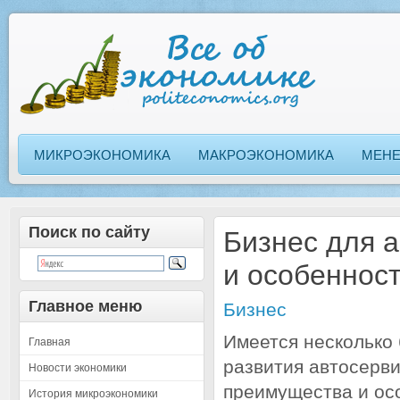
МИКРОЭКОНОМИКА
МАКРОЭКОНОМИКА
МЕН
Поиск по сайту
Бизнес для 
и особеннос
Главное меню
Бизнес
Имеется несколько 
Главная
развития автосерви
Новости экономики
преимущества и ос
История микроэкономики