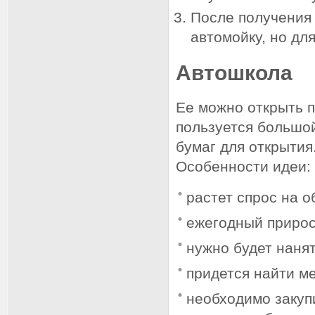
После получения
автомойку, но для
Автошкола
Ее можно открыть п
пользуется большо
бумаг для открытия
Особенности идеи:
растет спрос на 
ежегодный прирос
нужно будет наня
придется найти ме
необходимо закуп