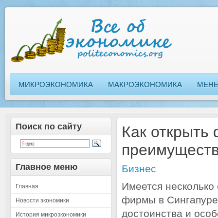
МИКРОЭКОНОМИКА
МАКРОЭКОНОМИКА
МЕН
Поиск по сайту
Как открыть 
преимуществ
Главное меню
Бизнес
Имеется несколько
Главная
фирмы в Сингапуре.
Новости экономики
достоинства и осо
История микроэкономики