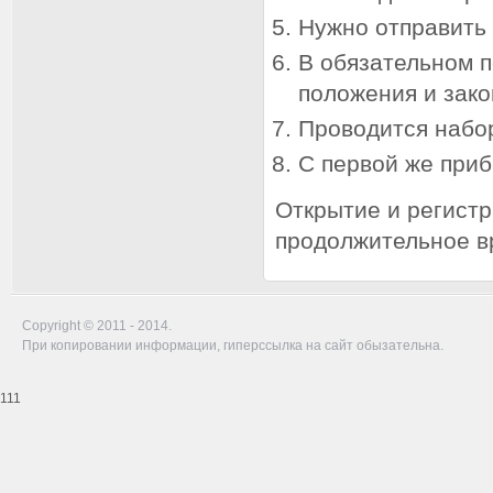
Нужно отправить
В обязательном п
положения и зако
Проводится набор
С первой же приб
Открытие и регист
продолжительное вр
Copyright © 2011 - 2014.
При копировании информации, гиперссылка на сайт обызательна.
111