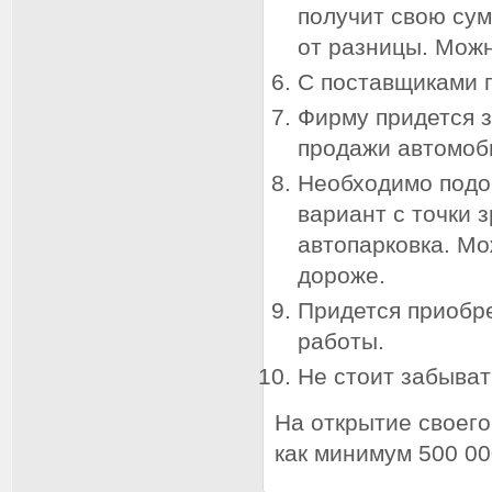
получит свою сум
от разницы. Мож
С поставщиками 
Фирму придется з
продажи автомоб
Необходимо подо
вариант с точки 
автопарковка. Мо
дороже.
Придется приобре
работы.
Не стоит забыват
На открытие своего
как минимум 500 00