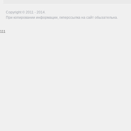
Copyright © 2011 - 2014.
При копировании информации, гиперссылка на сайт обызательна.
111