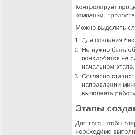
Контролирует проц
компании, предост
Можно выделить сл
Для создания биз
Не нужно быть об
понадобятся не 
начальном этапе.
Согласно статист
направлении мини
выполнять работу
Этапы созда
Для того, чтобы от
необходимо выполн