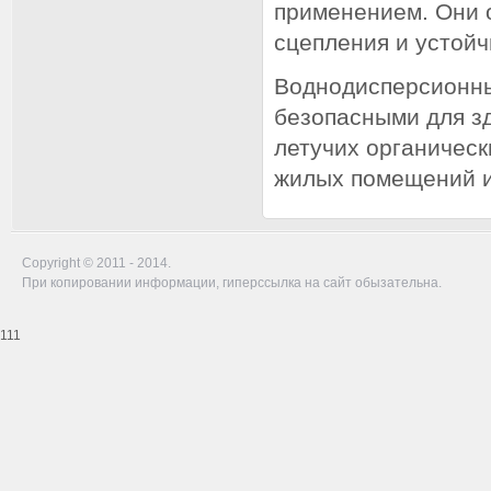
применением. Они 
сцепления и устойч
Воднодисперсионны
безопасными для з
летучих органическ
жилых помещений и
Copyright © 2011 - 2014.
При копировании информации, гиперссылка на сайт обызательна.
111