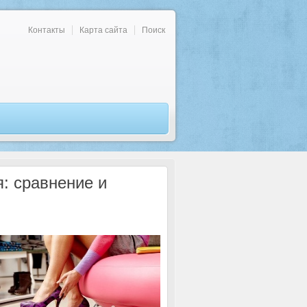
Контакты
Карта сайта
Поиск
: сравнение и