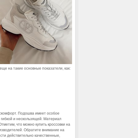
 еще на такие основные показатели, как:
искомфорт. Подошва имеет особое
 гибкой и нескользящей. Материал
Отметим, что можно купить кроссовки на
оизводителей. Обратите внимание на
сти действительно качественные,