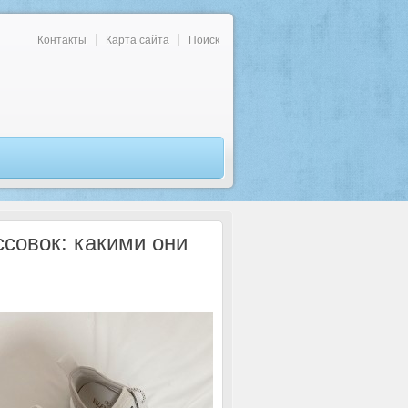
Контакты
Карта сайта
Поиск
совок: какими они