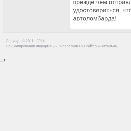
прежде чем отправл
удостовериться, чт
автоломбарда!
Copyright © 2011 - 2014.
При копировании информации, гиперссылка на сайт обызательна.
111