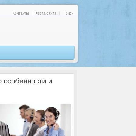
Контакты
Карта сайта
Поиск
о особенности и