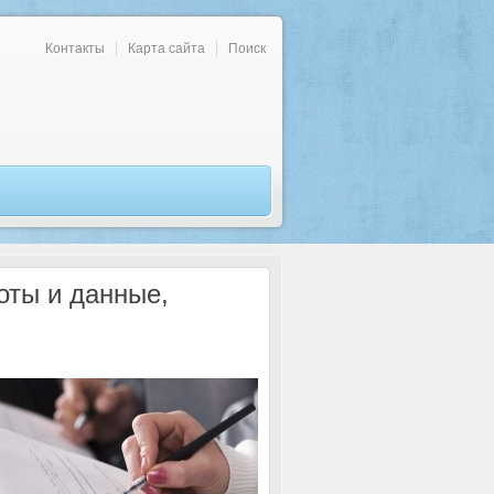
Контакты
Карта сайта
Поиск
оты и данные,