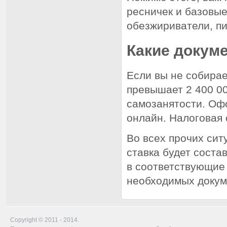
ресничек и базовые
обезжириватели, пи
Какие докум
Если вы не собирае
превышает 2 400 00
самозанятости. Оф
онлайн. Налоговая 
Во всех прочих си
ставка будет соста
в соответствующие 
необходимых докум
Copyright © 2011 - 2014.